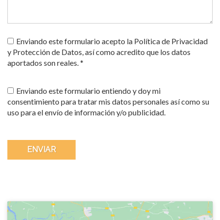
Enviando este formulario acepto la Política de Privacidad
y Protección de Datos, así como acredito que los datos
aportados son reales. *
Enviando este formulario entiendo y doy mi
consentimiento para tratar mis datos personales así como su
uso para el envío de información y/o publicidad.