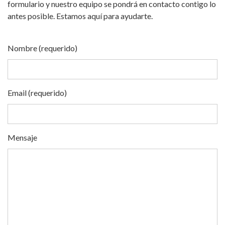
formulario y nuestro equipo se pondrá en contacto contigo lo
antes posible. Estamos aquí para ayudarte.
Nombre (requerido)
Email (requerido)
Mensaje